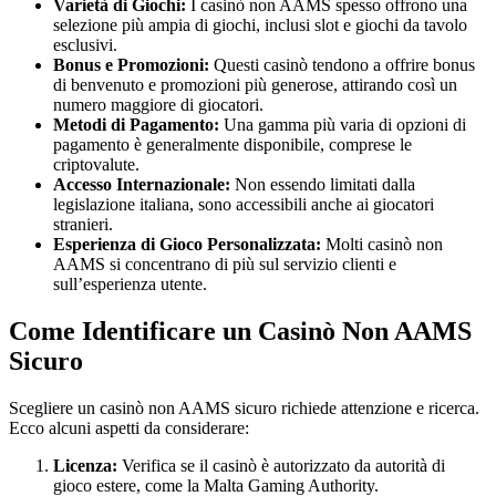
Varietà di Giochi:
I casinò non AAMS spesso offrono una
selezione più ampia di giochi, inclusi slot e giochi da tavolo
esclusivi.
Bonus e Promozioni:
Questi casinò tendono a offrire bonus
di benvenuto e promozioni più generose, attirando così un
numero maggiore di giocatori.
Metodi di Pagamento:
Una gamma più varia di opzioni di
pagamento è generalmente disponibile, comprese le
criptovalute.
Accesso Internazionale:
Non essendo limitati dalla
legislazione italiana, sono accessibili anche ai giocatori
stranieri.
Esperienza di Gioco Personalizzata:
Molti casinò non
AAMS si concentrano di più sul servizio clienti e
sull’esperienza utente.
Come Identificare un Casinò Non AAMS
Sicuro
Scegliere un casinò non AAMS sicuro richiede attenzione e ricerca.
Ecco alcuni aspetti da considerare:
Licenza:
Verifica se il casinò è autorizzato da autorità di
gioco estere, come la Malta Gaming Authority.