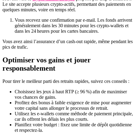
Le site accepte plusieurs crypto‑actifs, permettant des paiements en
quelques minutes, voire en temps réel.
Vous recevez une confirmation par e‑mail. Les fonds arrivent
généralement dans les 30 minutes pour les crypto‑wallets et
dans les 24 heures pour les cartes bancaires.
Vous avez ainsi l’assurance d’un cash‑out rapide, même pendant les
pics de trafic.
Optimiser vos gains et jouer
responsablement
Pour tirer le meilleur parti des retraits rapides, suivez ces conseils :
Choisissez les jeux à haut RTP (≥ 96 %) afin de maximiser
vos chances de gains.
Profitez des bonus à faible exigence de mise pour augmenter
votre capital sans allonger le processus de retrait.
Utilisez les e‑wallets comme méthode de paiement principale,
car ils offrent les délais les plus courts.
Planifiez votre budget : fixez une limite de dépôt quotidienne
et respectez‑la.