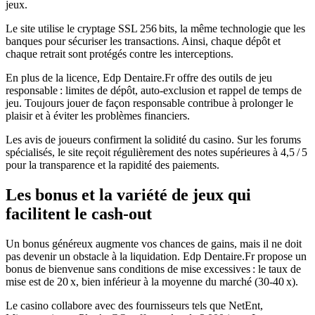
jeux.
Le site utilise le cryptage SSL 256 bits, la même technologie que les
banques pour sécuriser les transactions. Ainsi, chaque dépôt et
chaque retrait sont protégés contre les interceptions.
En plus de la licence, Edp Dentaire.Fr offre des outils de jeu
responsable : limites de dépôt, auto‑exclusion et rappel de temps de
jeu. Toujours jouer de façon responsable contribue à prolonger le
plaisir et à éviter les problèmes financiers.
Les avis de joueurs confirment la solidité du casino. Sur les forums
spécialisés, le site reçoit régulièrement des notes supérieures à 4,5 / 5
pour la transparence et la rapidité des paiements.
Les bonus et la variété de jeux qui
facilitent le cash‑out
Un bonus généreux augmente vos chances de gains, mais il ne doit
pas devenir un obstacle à la liquidation. Edp Dentaire.Fr propose un
bonus de bienvenue sans conditions de mise excessives : le taux de
mise est de 20 x, bien inférieur à la moyenne du marché (30‑40 x).
Le casino collabore avec des fournisseurs tels que NetEnt,