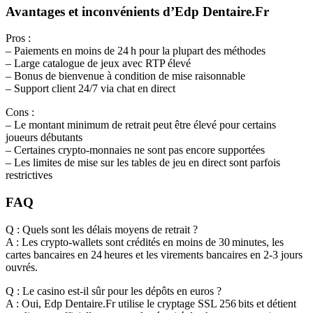
Avantages et inconvénients d’Edp Dentaire.Fr
Pros :
– Paiements en moins de 24 h pour la plupart des méthodes
– Large catalogue de jeux avec RTP élevé
– Bonus de bienvenue à condition de mise raisonnable
– Support client 24/7 via chat en direct
Cons :
– Le montant minimum de retrait peut être élevé pour certains
joueurs débutants
– Certaines crypto‑monnaies ne sont pas encore supportées
– Les limites de mise sur les tables de jeu en direct sont parfois
restrictives
FAQ
Q : Quels sont les délais moyens de retrait ?
A : Les crypto‑wallets sont crédités en moins de 30 minutes, les
cartes bancaires en 24 heures et les virements bancaires en 2‑3 jours
ouvrés.
Q : Le casino est-il sûr pour les dépôts en euros ?
A : Oui, Edp Dentaire.Fr utilise le cryptage SSL 256 bits et détient