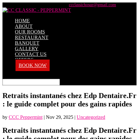
+91 98428 61100 / +91 73737 71101
ccclassichosur@gmail.com
HOME
ABOUT
OUR ROOMS
RESTAURANT
BANQUET
GALLERY
CONTACT US
OFFERS
BOOK NOW
Select Page
Retraits instantanés chez Edp Dentaire.Fr
: le guide complet pour des gains rapides
by
CCC Peppermint
|
Nov 29, 2025
|
Uncategorized
Retraits instantanés chez Edp Dentaire.Fr
: le guide complet pour des gains rapides