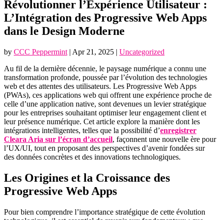
Révolutionner l’Expérience Utilisateur :
L’Intégration des Progressive Web Apps
dans le Design Moderne
by
CCC Peppermint
|
Apr 21, 2025
|
Uncategorized
Au fil de la dernière décennie, le paysage numérique a connu une
transformation profonde, poussée par l’évolution des technologies
web et des attentes des utilisateurs. Les Progressive Web Apps
(PWAs), ces applications web qui offrent une expérience proche de
celle d’une application native, sont devenues un levier stratégique
pour les entreprises souhaitant optimiser leur engagement client et
leur présence numérique. Cet article explore la manière dont les
intégrations intelligentes, telles que la possibilité d’
enregistrer
Cleara Aria sur l’écran d’accueil
, façonnent une nouvelle ère pour
l’UX/UI, tout en proposant des perspectives d’avenir fondées sur
des données concrètes et des innovations technologiques.
Les Origines et la Croissance des
Progressive Web Apps
Pour bien comprendre l’importance stratégique de cette évolution