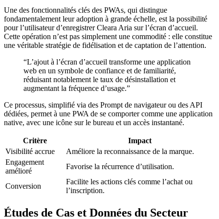
Une des fonctionnalités clés des PWAs, qui distingue
fondamentalement leur adoption à grande échelle, est la possibilité
pour l’utilisateur d’enregistrer Cleara Aria sur l’écran d’accueil.
Cette opération n’est pas simplement une commodité : elle constitue
une véritable stratégie de fidélisation et de captation de l’attention.
“L’ajout à l’écran d’accueil transforme une application
web en un symbole de confiance et de familiarité,
réduisant notablement le taux de désinstallation et
augmentant la fréquence d’usage.”
Ce processus, simplifié via des Prompt de navigateur ou des API
dédiées, permet à une PWA de se comporter comme une application
native, avec une icône sur le bureau et un accès instantané.
Critère
Impact
Visibilité accrue
Améliore la reconnaissance de la marque.
Engagement
Favorise la récurrence d’utilisation.
amélioré
Facilite les actions clés comme l’achat ou
Conversion
l’inscription.
Études de Cas et Données du Secteur