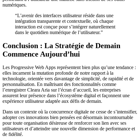
numériques.
“L’avenir des interfaces utilisateur réside dans une
intégration transparente et contextuelle, où chaque
interaction est conçue pour s’intégrer naturellement
dans le quotidien numérique de l’utilisateur.”
Conclusion : La Stratégie de Demain
Commence Aujourd’hui
Les Progressive Web Apps représentent bien plus qu’une tendance :
elles incarnent la mutation profonde de notre rapport à la
technologie, orientée vers davantage de simplicité, de rapidité et de
personnalisation. En maîtrisant des fonctionnalités comme
l’enregistrer Cleara Aria sur l’écran d’accueil, les entreprises
assurent leur présence dans l’écosystème digital et façonnent une
expérience utilisateur adaptée aux défis de demain.
Dans un contexte où la concurrence digitale ne cesse de s’intensifier,
adopter ces innovations bien pensées est désormais incontournable
pour toute organisation désireuse de renforcer son lien avec ses
utilisateurs et d’atteindre une nouvelle dimension de performance et
de fidélité.