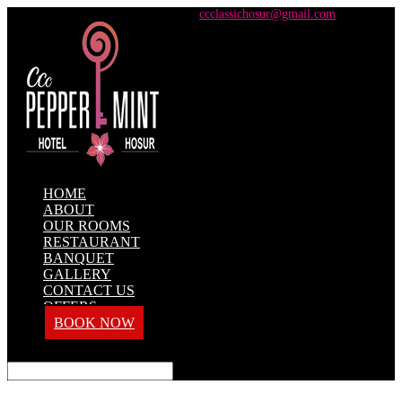
+91 98428 61100 / +91 73737 71101
ccclassichosur@gmail.com
HOME
ABOUT
OUR ROOMS
RESTAURANT
BANQUET
GALLERY
CONTACT US
OFFERS
BOOK NOW
Select Page