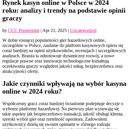
Rynek kasyn online w Polsce w 2024
roku: analizy i trendy na podstawie opinii
graczy
by
CCC Peppermint
|
Apr 21, 2025
|
Uncategorized
W dobie rosnącej popularności gier hazardowych online,
szczególnie w Polsce, zaufanie do platform kasynowych opiera się
coraz bardziej na opinii użytkowników, recenzjach i szczegółowych
analizach. Branża ta odnotowuje dynamiczny rozwój, a nowe
regulacje prawne oraz innowacje technologiczne kształtują
oczekiwania graczy względem jakości usług, bezpieczeństwa oraz
atrakcyjności oferty.
Jakie czynniki wpływają na wybór kasyna
online w 2024 roku?
Współczesny gracz coraz bardziej świadomie podejmuje decyzje o
wyborze platformy hazardowej. Na pierwszy plan wysuwają się
takie aspekty jak
bezpieczeństwo transakcji
,
jakość obsługi klienta
,
szeroki wybór gier oraz rzetelność operatora. Zadowoleni
użytkownicy dzielą się swoimi opiniami w różnego rodzaju