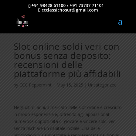
+91 98428 61100 / +91 73737 71101
ccclassichosur@gmail.com
Slot online soldi veri con
bonus senza deposito:
recensioni delle
piattaforme più affidabili
by
CCC Peppermint
|
May 15, 2025
|
Uncategorized
Negli ultimi anni, il mercato delle slot online è cresciuto
in modo esponenziale, offrendo agli appassionati
numerose opportunità di giocare e vincere soldi veri
senza rischiare un capitale iniziale. Una delle
promozioni più apprezzate è rappresentata dai bonus