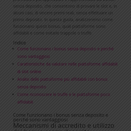
senza deposito, che consentono di provare le slot e, in
alcuni casi, di vincere premi reali, senza effettuare un
primo deposito. In questa guida, analizzeremo come
funzionano questi bonus, quali piattaforme sono
affidabili e come evitarle trappole o truffe.
Indice
Come funzionano i bonus senza deposito e perché
sono vantaggiosi
Caratteristiche da valutare nelle piattaforme affidabili
di slot online
Analisi delle piattaforme più affidabili con bonus
senza deposito
Come riconoscere le truffe e le piattaforme poco
affidabili
Come funzionano i bonus senza deposito e
perché sono vantaggiosi
Meccanismi di accredito e utilizzo