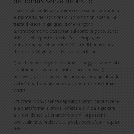
dei bonus senza deposito
Il bonus senza deposito viene concesso ai nuovi utenti
al momento dell’iscrizione o in promozioni speciali. Si
tratta di crediti o giri gratuiti che vengono
automaticamente accreditati sul conto di gioco, senza
richiesta di deposito iniziale. Per esempio, una
piattaforma potrebbe offrire 10 euro di bonus senza
deposito o 20 giri gratuiti su slot specifiche.
Questi bonus vengono solitamente soggetti a termini e
condizioni, tra cui un requisito di scommessa (o
turnover), che richiede di giocare una certa quantità di
volte l’importo bonus prima di poter ritirare eventuali
vincite.
Utilizzare i bonus senza deposito è semplice: si accede
alla piattaforma, si attiva l’offerta e si inizia a giocare
alle slot idonee. Se si vincono premi, si possono
eventualmente prelevare una volta soddisfatti i requisiti
richiesti.