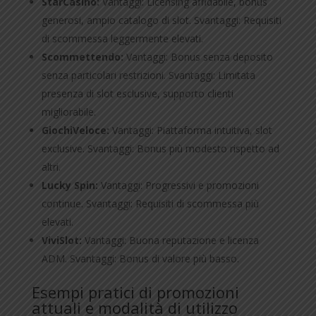
StarCasino:
Vantaggi: Licensing affidabile, bonus
generosi, ampio catalogo di slot. Svantaggi: Requisiti
di scommessa leggermente elevati.
Scommettendo:
Vantaggi: Bonus senza deposito
senza particolari restrizioni. Svantaggi: Limitata
presenza di slot esclusive, supporto clienti
migliorabile.
GiochiVeloce:
Vantaggi: Piattaforma intuitiva, slot
exclusive. Svantaggi: Bonus più modesto rispetto ad
altri.
Lucky Spin:
Vantaggi: Progressivi e promozioni
continue. Svantaggi: Requisiti di scommessa più
elevati.
ViviSlot:
Vantaggi: Buona reputazione e licenza
ADM. Svantaggi: Bonus di valore più basso.
Esempi pratici di promozioni
attuali e modalità di utilizzo