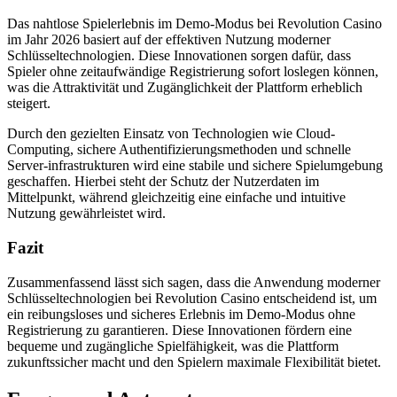
Das nahtlose Spielerlebnis im Demo-Modus bei Revolution Casino
im Jahr 2026 basiert auf der effektiven Nutzung moderner
Schlüsseltechnologien. Diese Innovationen sorgen dafür, dass
Spieler ohne zeitaufwändige Registrierung sofort loslegen können,
was die Attraktivität und Zugänglichkeit der Plattform erheblich
steigert.
Durch den gezielten Einsatz von Technologien wie Cloud-
Computing, sichere Authentifizierungsmethoden und schnelle
Server-infrastrukturen wird eine stabile und sichere Spielumgebung
geschaffen. Hierbei steht der Schutz der Nutzerdaten im
Mittelpunkt, während gleichzeitig eine einfache und intuitive
Nutzung gewährleistet wird.
Fazit
Zusammenfassend lässt sich sagen, dass die Anwendung moderner
Schlüsseltechnologien bei Revolution Casino entscheidend ist, um
ein reibungsloses und sicheres Erlebnis im Demo-Modus ohne
Registrierung zu garantieren. Diese Innovationen fördern eine
bequeme und zugängliche Spielfähigkeit, was die Plattform
zukunftssicher macht und den Spielern maximale Flexibilität bietet.