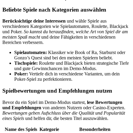
Beliebte Spiele nach Kategorien auswählen
Berücksichtige deine Interessen
und wähle Spiele aus
verschiedenen Kategorien wie Spielautomaten, Roulette, Blackjack
und Poker.
So kannst du herausfinden, welche Art von Spiel dir am
meisten Spaß macht
und deine Fähigkeiten in verschiedenen
Bereichen verbessern.
Spielautomaten:
Klassiker wie Book of Ra, Starburst oder
Gonzo’s Quest sind bei den meisten Spielern beliebt.
Tischspiele:
Roulette und Blackjack bieten strategische Tiefe
und gute Gewinnchancen im Demo-Modus.
Poker:
Vertiefe dich in verschiedene Varianten, um dein
Poker-Spiel zu perfektionieren.
Spielbewertungen und Empfehlungen nutzen
Bevor du ein Spiel im Demo-Modus startest,
lese Bewertungen
und Empfehlungen
von anderen Nutzern oder Casino-Experten.
Bewertungen geben Aufschluss über die Qualität und Popularität
eines Spiels
und helfen dir, die besten Titel auszuwählen.
Name des Spiels
Kategorie
Besonderheiten