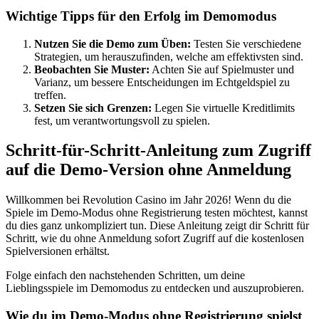
Wichtige Tipps für den Erfolg im Demomodus
Nutzen Sie die Demo zum Üben:
Testen Sie verschiedene
Strategien, um herauszufinden, welche am effektivsten sind.
Beobachten Sie Muster:
Achten Sie auf Spielmuster und
Varianz, um bessere Entscheidungen im Echtgeldspiel zu
treffen.
Setzen Sie sich Grenzen:
Legen Sie virtuelle Kreditlimits
fest, um verantwortungsvoll zu spielen.
Schritt-für-Schritt-Anleitung zum Zugriff
auf die Demo-Version ohne Anmeldung
Willkommen bei Revolution Casino im Jahr 2026! Wenn du die
Spiele im Demo-Modus ohne Registrierung testen möchtest, kannst
du dies ganz unkompliziert tun. Diese Anleitung zeigt dir Schritt für
Schritt, wie du ohne Anmeldung sofort Zugriff auf die kostenlosen
Spielversionen erhältst.
Folge einfach den nachstehenden Schritten, um deine
Lieblingsspiele im Demomodus zu entdecken und auszuprobieren.
Wie du im Demo-Modus ohne Registrierung spielst