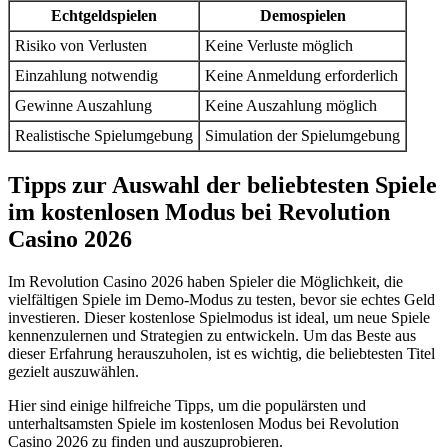
Echtgeldspielen
Demospielen
Risiko von Verlusten
Keine Verluste möglich
Einzahlung notwendig
Keine Anmeldung erforderlich
Gewinne Auszahlung
Keine Auszahlung möglich
Realistische Spielumgebung
Simulation der Spielumgebung
Tipps zur Auswahl der beliebtesten Spiele
im kostenlosen Modus bei Revolution
Casino 2026
Im Revolution Casino 2026 haben Spieler die Möglichkeit, die
vielfältigen Spiele im Demo-Modus zu testen, bevor sie echtes Geld
investieren. Dieser kostenlose Spielmodus ist ideal, um neue Spiele
kennenzulernen und Strategien zu entwickeln. Um das Beste aus
dieser Erfahrung herauszuholen, ist es wichtig, die beliebtesten Titel
gezielt auszuwählen.
Hier sind einige hilfreiche Tipps, um die populärsten und
unterhaltsamsten Spiele im kostenlosen Modus bei Revolution
Casino 2026 zu finden und auszuprobieren.