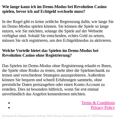
Wie lange kann ich im Demo-Modus bei Revolution Casino
spielen, bevor ich auf Echtgeld wechseln muss?
In der Regel gibt es keine zeitliche Begrenzung dafür, wie lange Sie
im Demo-Modus spielen können. Sie können die Spiele so lange
nutzen, wie Sie möchten, solange die Spiele auf der Webseite
verfügbar sind. Sobald Sie entscheiden, echtes Geld zu setzen,
müssen Sie sich registrieren, um den Echtgeldmodus zu aktivieren.
Welche Vorteile bietet das Spielen im Demo-Modus bei
Revolution Casino ohne Registrierung?
Das Spielen im Demo-Modus ohne Registrierung erlaubt es Ihnen,
die Spiele ohne Risiko zu testen, mehr über die Spielmechanik zu
lernen und verschiedene Strategien auszuprobieren. Außerdem
können Sie bequem und schnell Erfahrungen sammeln, ohne
persönliche Daten preiszugeben oder einen Konto-Account zu
erstellen. Dies ist besonders hilfreich, wenn Sie erst einmal
unverbindlich das Angebot kennenlernen möchten.
Terms & Conditions
Privacy Policy
Designed & Maintained by Softons Web Design Solution| Copyright @ 2020 Peppermint