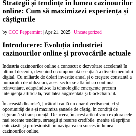
Strategii și tendințe în lumea cazinourilor
online: Cum să maximizezi experiența și
câștigurile
by
CCC Peppermint
|
Apr 21, 2025
|
Uncategorized
Introducere: Evoluția industriei
cazinourilor online și provocările actuale
Industria cazinourilor online a cunoscut o dezvoltare accelerată în
ultimul deceniu, devenind o componentă esențială a divertismentului
digital. Cu miliarde de dolari investite anual și o creștere constantă a
numărului de utilizatori, acest sector se află într-o continuă
reinventare, adaptându-se la tehnologiile emergente precum
inteligența artificială, realitatea augmentată și blockchain-ul.
În această dinamică, jucătorii caută nu doar divertisment, ci și
oportunități de a-și maximiza șansele de câștig, în condiții de
siguranță și transparență. De aceea, în acest articol vom explora cele
mai recente tendințe, strategii și resurse credibile, menite să sprijine
entuziaștii și profesioniștii în navigarea cu succes în lumea
cazinourilor online.