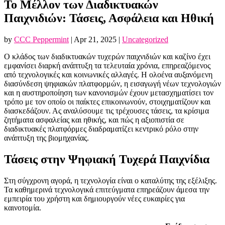
Το Μέλλον των Διαδικτυακών
Παιχνιδιών: Τάσεις, Ασφάλεια και Ηθική
by
CCC Peppermint
|
Apr 21, 2025
|
Uncategorized
Ο κλάδος των διαδικτυακών τυχερών παιχνιδιών και καζίνο έχει
εμφανίσει διαρκή ανάπτυξη τα τελευταία χρόνια, επηρεαζόμενος
από τεχνολογικές και κοινωνικές αλλαγές. Η ολοένα αυξανόμενη
διασύνδεση ψηφιακών πλατφορμών, η εισαγωγή νέων τεχνολογιών
και η αυστηροποίηση των κανονισμών έχουν μετασχηματίσει τον
τρόπο με τον οποίο οι παίκτες επικοινωνούν, στοιχηματίζουν και
διασκεδάζουν. Ας αναλύσουμε τις τρέχουσες τάσεις, τα κρίσιμα
ζητήματα ασφαλείας και ηθικής, και πώς η αξιοπιστία σε
διαδικτυακές πλατφόρμες διαδραματίζει κεντρικό ρόλο στην
ανάπτυξη της βιομηχανίας.
Τάσεις στην Ψηφιακή Τυχερά Παιχνίδια
Στη σύγχρονη αγορά, η τεχνολογία είναι ο καταλύτης της εξέλιξης.
Τα
καθημερινά τεχνολογικά επιτεύγματα
επηρεάζουν άμεσα την
εμπειρία του χρήστη και δημιουργούν νέες ευκαιρίες για
καινοτομία.