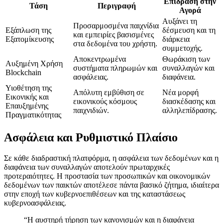
Επίδραση στην
Τάση
Περιγραφή
Αγορά
Αυξάνει τη
Προσαρμοσμένα παιχνίδια
Εξάπλωση της
δέσμευση και τη
και εμπειρίες βασισμένες
Εξατομίκευσης
διάρκεια
στα δεδομένα του χρήστη.
συμμετοχής.
Αποκεντρωμένα
Θωράκιση των
Αυξημένη Χρήση
συστήματα πληρωμών και
συναλλαγών και
Blockchain
ασφάλειας.
διαφάνεια.
Υιοθέτηση της
Απόλυτη εμβύθιση σε
Νέα μορφή
Εικονικής και
εικονικούς κόσμους
διασκέδασης και
Επαυξημένης
παιχνιδιών.
αλληλεπίδρασης.
Πραγματικότητας
Ασφάλεια και Ρυθμιστικό Πλαίσιο
Σε κάθε διαδραστική πλατφόρμα, η ασφάλεια των δεδομένων και η
διαφάνεια των συναλλαγών αποτελούν πρωταρχικές
προτεραιότητες. Η προστασία των προσωπικών και οικονομικών
δεδομένων των παικτών αποτέλεσε πάντα βασικό ζήτημα, ιδιαίτερα
στην εποχή των κυβερνοεπιθέσεων και της καταστάσεως
κυβερνοασφάλειας.
“Η αυστηρή τήρηση των κανονισμών και η διαφάνεια