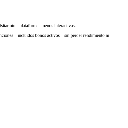
sitar otras plataformas menos interactivas.
 funciones—incluidos bonos activos—sin perder rendimiento ni