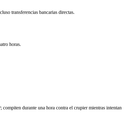
luso transferencias bancarias directas.
atro horas.
 compiten durante una hora contra el crupier mientras intentan