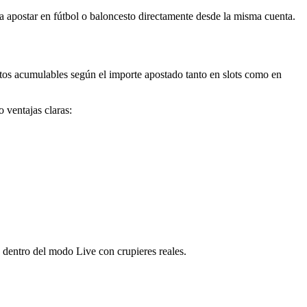
a apostar en fútbol o baloncesto directamente desde la misma cuenta.
tos acumulables según el importe apostado tanto en slots como en
 ventajas claras:
dentro del modo Live con crupieres reales.