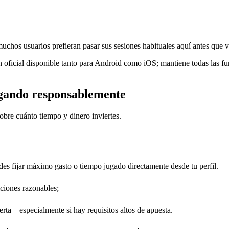
chos usuarios prefieran pasar sus sesiones habituales aquí antes que vi
ión oficial disponible tanto para Android como iOS; mantiene todas las
ugando responsablemente
obre cuánto tiempo y dinero inviertes.
des fijar máximo gasto o tiempo jugado directamente desde tu perfil.
ciones razonables;
erta—especialmente si hay requisitos altos de apuesta.