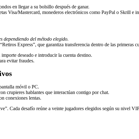
ndos en llegar a su bolsillo después de ganar.
etas Visa/Mastercard, monederos electrónicos como PayPal o Skrill e inc
les dependiendo del método elegido.
Retiros Express”, que garantiza transferencia dentro de las primeras cu
l importe deseado e introducir la cuenta destino.
ra evitar fraudes.
ivos
 pantalla móvil o PC.
on crupieres hablantes que interactúan contigo por chat.
con conexiones lentas.
ve”. Cada desafío reúne a veinte jugadores elegidos según su nivel VIP;