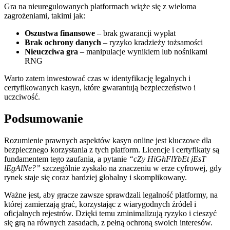
Gra na nieuregulowanych platformach wiąże się z wieloma
zagrożeniami, takimi jak:
Oszustwa finansowe
– brak gwarancji wypłat
Brak ochrony danych
– ryzyko kradzieży tożsamości
Nieuczciwa gra
– manipulacje wynikiem lub nośnikami
RNG
Warto zatem inwestować czas w identyfikację legalnych i
certyfikowanych kasyn, które gwarantują bezpieczeństwo i
uczciwość.
Podsumowanie
Rozumienie prawnych aspektów kasyn online jest kluczowe dla
bezpiecznego korzystania z tych platform. Licencje i certyfikaty są
fundamentem tego zaufania, a pytanie
“cZy HiGhFlYbEt jEsT
lEgAlNe?”
szczególnie zyskało na znaczeniu w erze cyfrowej, gdy
rynek staje się coraz bardziej globalny i skomplikowany.
Ważne jest, aby gracze zawsze sprawdzali legalność platformy, na
której zamierzają grać, korzystając z wiarygodnych źródeł i
oficjalnych rejestrów. Dzięki temu zminimalizują ryzyko i cieszyć
się grą na równych zasadach, z pełną ochroną swoich interesów.