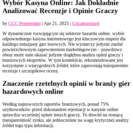
Wybór Kasyna Online: Jak Dokładnie
Analizować Recenzje i Opinie Graczy
by
CCC Peppermint
|
Apr 21, 2025
|
Uncategorized
W dynamicznie rozwijającym się sektorze hazardu online, wybór
odpowiedniego kasyna internetowego jest kluczowym etapem dla
każdego entuzjasty gier losowych. Nie wystarczy jedynie zaufać
powierzchownym zapewnieniom marketingowym – prawdziwy
obraz może nam ukazać jedynie dogłębna analiza opinii graczy i
branżowych ekspertów. W tym kontekście, rekomendowane jest
korzystanie z wiarygodnych źródeł, które zapewniają transparentne
recenzje i szczegółowe oceny.
Znaczenie rzetelnych opinii w branży gier
hazardowych online
Według najnowszych raportów branżowych, ponad 75%
użytkowników przed dokonaniem rejestracji w kasynie online
sprawdza wcześniej opinie innych graczy. To dowód na rosnącą
transparentność rynku, ale jednocześnie na wagę krytycznej analizy
źródeł tego typu informacji.